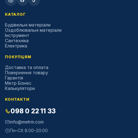
КАТАЛОГ
Будівельні матеріали
Оздоблювальні матеріали
Інструмент
Сантехніка
Електрика
ПОКУПЦЯМ
Доставка та оплата
Повернення товару
Гарантія
Метр Бізнес
Калькулятори
КОНТАКТИ
098 0 22 11 33
info@metrm.com
Пн–Сб 8:00–20:00