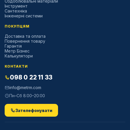
Оздоблювальні матеріали
Інструмент
Сантехніка
Інженерні системи
ПОКУПЦЯМ
Доставка та оплата
Повернення товару
Гарантія
Метр Бізнес
Калькулятори
КОНТАКТИ
098 0 22 11 33
info@metrm.com
Пн–Сб 8:00–20:00
Зателефонувати