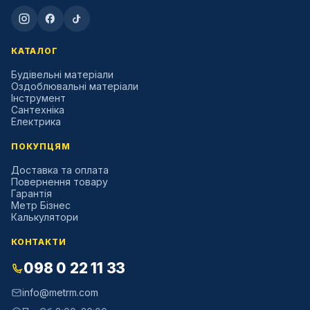
КАТАЛОГ
Будівельні матеріали
Оздоблювальні матеріали
Інструмент
Сантехніка
Електрика
ПОКУПЦЯМ
Доставка та оплата
Повернення товару
Гарантія
Метр Бізнес
Калькулятори
КОНТАКТИ
098 0 22 11 33
info@metrm.com