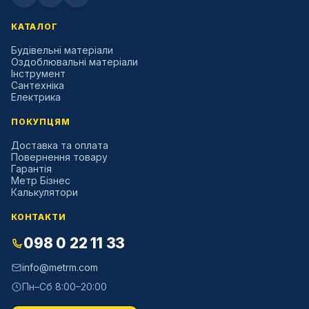
КАТАЛОГ
Будівельні матеріали
Оздоблювальні матеріали
Інструмент
Сантехніка
Електрика
ПОКУПЦЯМ
Доставка та оплата
Повернення товару
Гарантія
Метр Бізнес
Калькулятори
КОНТАКТИ
098 0 22 11 33
info@metrm.com
Пн–Сб 8:00–20:00