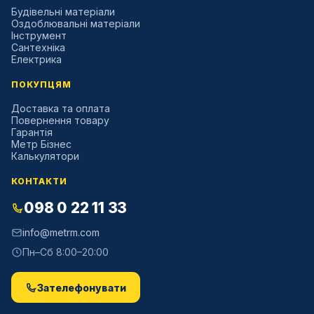
Будівельні матеріали
Оздоблювальні матеріали
Інструмент
Сантехніка
Електрика
ПОКУПЦЯМ
Доставка та оплата
Повернення товару
Гарантія
Метр Бізнес
Калькулятори
КОНТАКТИ
098 0 22 11 33
info@metrm.com
Пн–Сб 8:00–20:00
Зателефонувати