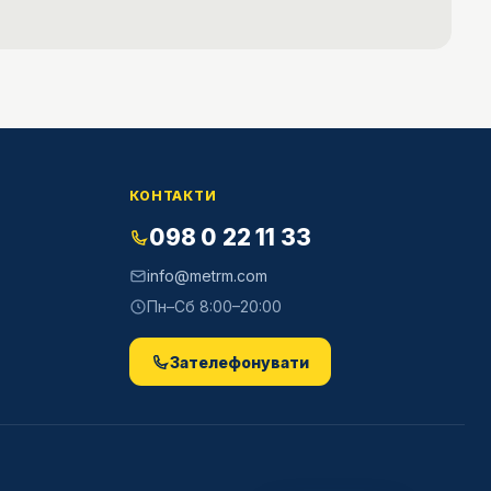
КОНТАКТИ
098 0 22 11 33
info@metrm.com
Пн–Сб 8:00–20:00
Зателефонувати