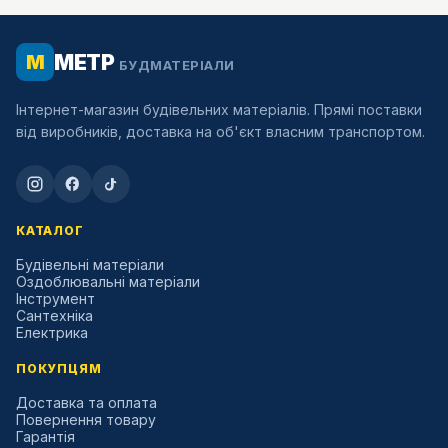
МЕТР
М
БУДМАТЕРІАЛИ
Інтернет-магазин будівельних матеріалів. Прямі поставки
від виробників, доставка на об'єкт власним транспортом.
КАТАЛОГ
Будівельні матеріали
Оздоблювальні матеріали
Інструмент
Сантехніка
Електрика
ПОКУПЦЯМ
Доставка та оплата
Повернення товару
Гарантія