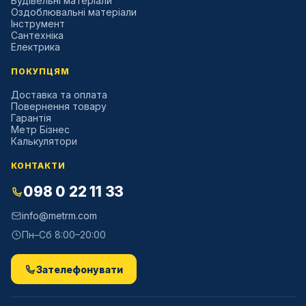
Будівельні матеріали
Оздоблювальні матеріали
Інструмент
Сантехніка
Електрика
ПОКУПЦЯМ
Доставка та оплата
Повернення товару
Гарантія
Метр Бізнес
Калькулятори
КОНТАКТИ
098 0 22 11 33
info@metrm.com
Пн–Сб 8:00–20:00
Зателефонувати