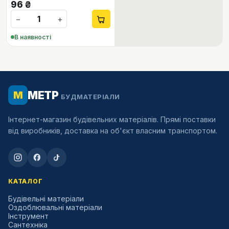
96
₴
−
+
В наявності
МЕТР
М
БУДМАТЕРІАЛИ
Інтернет-магазин будівельних матеріалів. Прямі поставки
від виробників, доставка на об'єкт власним транспортом.
КАТАЛОГ
Будівельні матеріали
Оздоблювальні матеріали
Інструмент
Сантехніка