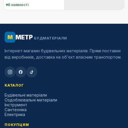
В наявності
МЕТР
М
БУДМАТЕРІАЛИ
Інтернет-магазин будівельних матеріалів. Прямі поставки
від виробників, доставка на об'єкт власним транспортом.
КАТАЛОГ
Будівельні матеріали
Оздоблювальні матеріали
Інструмент
Сантехніка
Електрика
ПОКУПЦЯМ