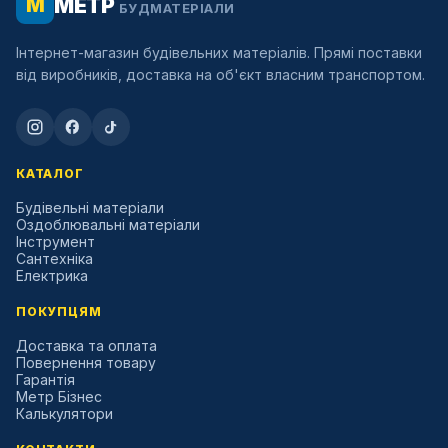
МЕТР
М
БУДМАТЕРІАЛИ
Інтернет-магазин будівельних матеріалів. Прямі поставки
від виробників, доставка на об'єкт власним транспортом.
КАТАЛОГ
Будівельні матеріали
Оздоблювальні матеріали
Інструмент
Сантехніка
Електрика
ПОКУПЦЯМ
Доставка та оплата
Повернення товару
Гарантія
Метр Бізнес
Калькулятори