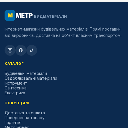
МЕТР
М
БУДМАТЕРІАЛИ
Інтернет-магазин будівельних матеріалів. Прямі поставки
від виробників, доставка на об'єкт власним транспортом.
КАТАЛОГ
Будівельні матеріали
Оздоблювальні матеріали
Інструмент
Сантехніка
Електрика
ПОКУПЦЯМ
Доставка та оплата
Повернення товару
Гарантія
Метр Бізнес