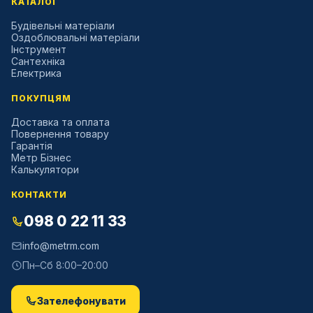
КАТАЛОГ
Будівельні матеріали
Оздоблювальні матеріали
Інструмент
Сантехніка
Електрика
ПОКУПЦЯМ
Доставка та оплата
Повернення товару
Гарантія
Метр Бізнес
Калькулятори
КОНТАКТИ
098 0 22 11 33
info@metrm.com
Пн–Сб 8:00–20:00
Зателефонувати