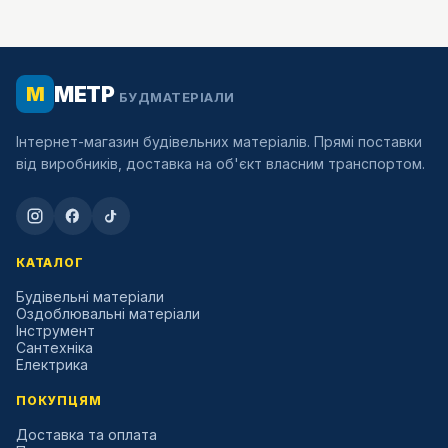
МЕТР
М
БУДМАТЕРІАЛИ
Інтернет-магазин будівельних матеріалів. Прямі поставки
від виробників, доставка на об'єкт власним транспортом.
КАТАЛОГ
Будівельні матеріали
Оздоблювальні матеріали
Інструмент
Сантехніка
Електрика
ПОКУПЦЯМ
Доставка та оплата