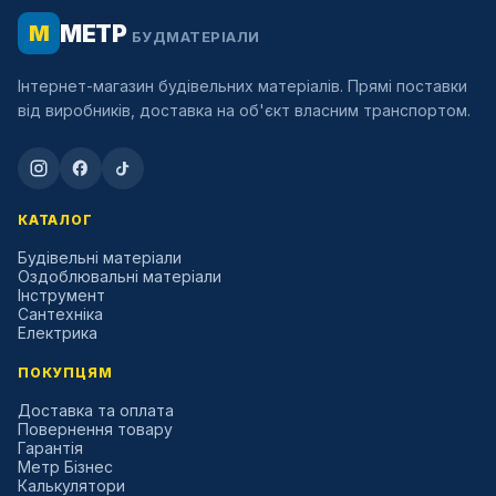
МЕТР
М
БУДМАТЕРІАЛИ
Інтернет-магазин будівельних матеріалів. Прямі поставки
від виробників, доставка на об'єкт власним транспортом.
КАТАЛОГ
Будівельні матеріали
Оздоблювальні матеріали
Інструмент
Сантехніка
Електрика
ПОКУПЦЯМ
Доставка та оплата
Повернення товару
Гарантія
Метр Бізнес
Калькулятори