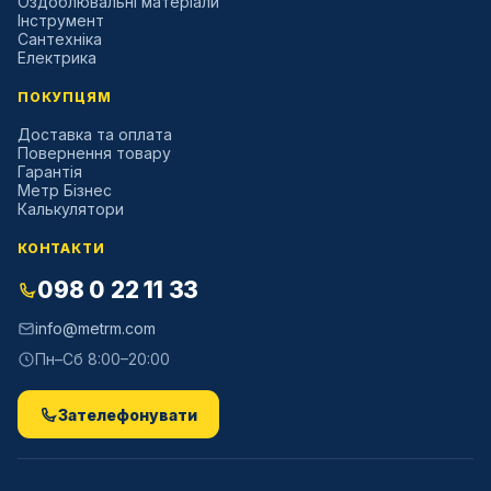
Оздоблювальні матеріали
Інструмент
Сантехніка
Електрика
ПОКУПЦЯМ
Доставка та оплата
Повернення товару
Гарантія
Метр Бізнес
Калькулятори
КОНТАКТИ
098 0 22 11 33
info@metrm.com
Пн–Сб 8:00–20:00
Зателефонувати