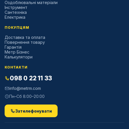
Оздоблювальні матеріали
Інструмент
Сантехніка
Електрика
ПОКУПЦЯМ
Доставка та оплата
Повернення товару
Гарантія
Метр Бізнес
Калькулятори
КОНТАКТИ
098 0 22 11 33
info@metrm.com
Пн–Сб 8:00–20:00
Зателефонувати