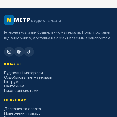
МЕТР
М
БУДМАТЕРІАЛИ
Інтернет-магазин будівельних матеріалів. Прямі поставки
від виробників, доставка на об'єкт власним транспортом.
КАТАЛОГ
Будівельні матеріали
Оздоблювальні матеріали
Інструмент
Сантехніка
Інженерні системи
ПОКУПЦЯМ
Доставка та оплата
Повернення товару