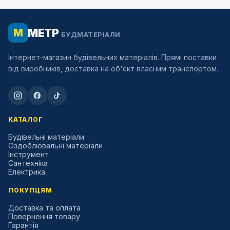
МЕТР
М
БУДМАТЕРІАЛИ
Інтернет-магазин будівельних матеріалів. Прямі поставки
від виробників, доставка на об'єкт власним транспортом.
КАТАЛОГ
Будівельні матеріали
Оздоблювальні матеріали
Інструмент
Сантехніка
Електрика
ПОКУПЦЯМ
Доставка та оплата
Повернення товару
Гарантія