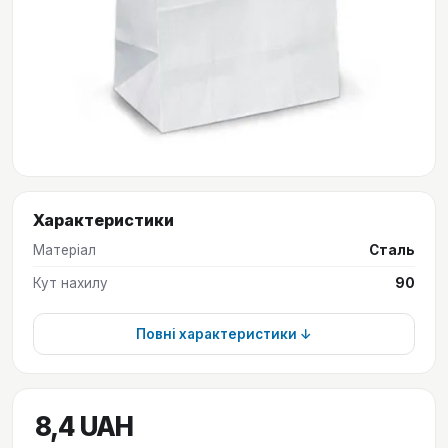
Характеристики
Матеріал
Сталь
Кут нахилу
90
Повні характеристики ↓
8,4 UAH