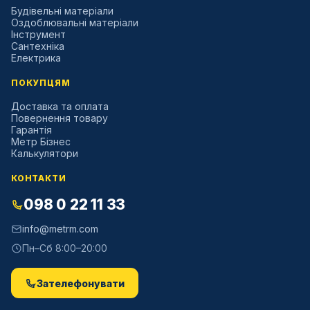
Будівельні матеріали
Оздоблювальні матеріали
Інструмент
Сантехніка
Електрика
ПОКУПЦЯМ
Доставка та оплата
Повернення товару
Гарантія
Метр Бізнес
Калькулятори
КОНТАКТИ
098 0 22 11 33
info@metrm.com
Пн–Сб 8:00–20:00
Зателефонувати