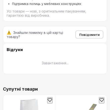
Підтримка полиць у меблевих конструкціях
Усі товари — нові, з оригінальним пакуванням,
гарантією від виробника.
⚠️
Знайшли помилку в цій картці
Повідомити
товару?
Відгуки
Завантаження...
Супутні товари