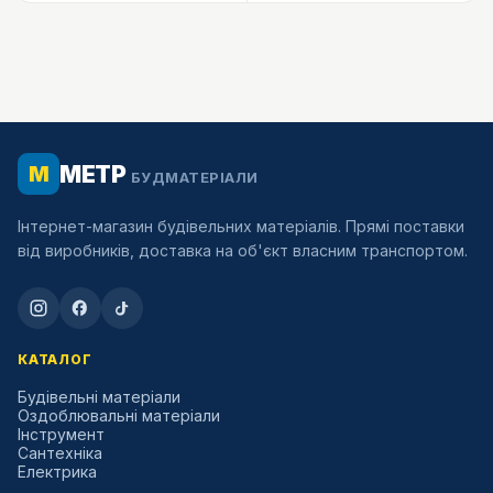
МЕТР
М
БУДМАТЕРІАЛИ
Інтернет-магазин будівельних матеріалів. Прямі поставки
від виробників, доставка на об'єкт власним транспортом.
КАТАЛОГ
Будівельні матеріали
Оздоблювальні матеріали
Інструмент
Сантехніка
Електрика