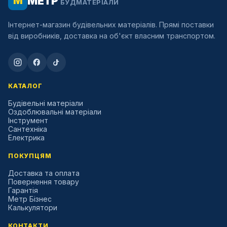
МЕТР
М
БУДМАТЕРІАЛИ
Інтернет-магазин будівельних матеріалів. Прямі поставки
від виробників, доставка на об'єкт власним транспортом.
КАТАЛОГ
Будівельні матеріали
Оздоблювальні матеріали
Інструмент
Сантехніка
Електрика
ПОКУПЦЯМ
Доставка та оплата
Повернення товару
Гарантія
Метр Бізнес
Калькулятори
КОНТАКТИ