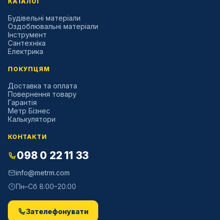
КАТАЛОГ
Будівельні матеріали
Оздоблювальні матеріали
Інструмент
Сантехніка
Електрика
ПОКУПЦЯМ
Доставка та оплата
Повернення товару
Гарантія
Метр Бізнес
Калькулятори
КОНТАКТИ
098 0 22 11 33
info@metrm.com
Пн–Сб 8:00–20:00
Зателефонувати