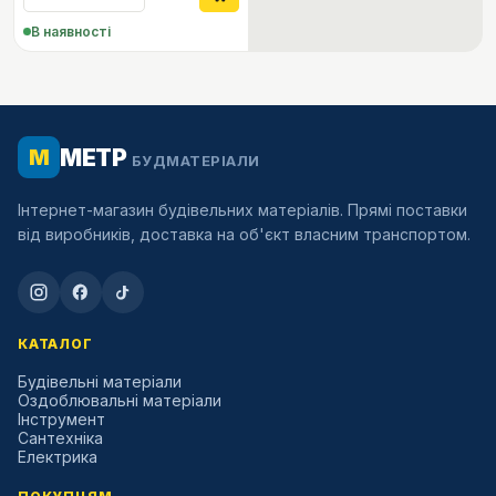
В наявності
МЕТР
М
БУДМАТЕРІАЛИ
Інтернет-магазин будівельних матеріалів. Прямі поставки
від виробників, доставка на об'єкт власним транспортом.
КАТАЛОГ
Будівельні матеріали
Оздоблювальні матеріали
Інструмент
Сантехніка
Електрика