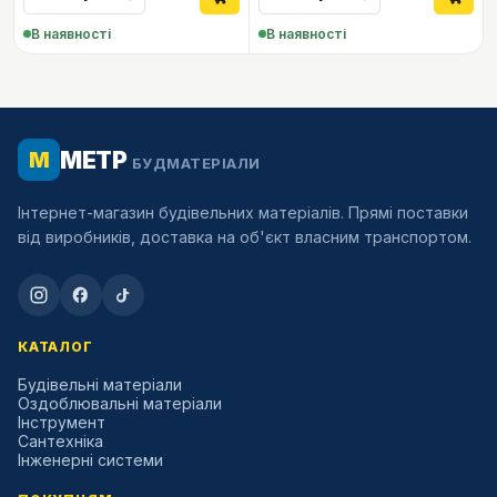
В наявності
В наявності
МЕТР
М
БУДМАТЕРІАЛИ
Інтернет-магазин будівельних матеріалів. Прямі поставки
від виробників, доставка на об'єкт власним транспортом.
КАТАЛОГ
Будівельні матеріали
Оздоблювальні матеріали
Інструмент
Сантехніка
Інженерні системи