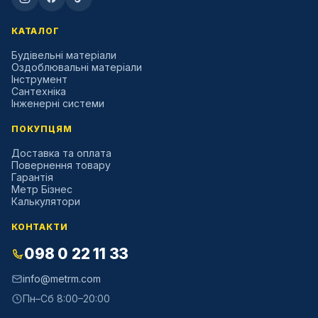
КАТАЛОГ
Будівельні матеріали
Оздоблювальні матеріали
Інструмент
Сантехніка
Інженерні системи
ПОКУПЦЯМ
Доставка та оплата
Повернення товару
Гарантія
Метр Бізнес
Калькулятори
КОНТАКТИ
098 0 22 11 33
info@metrm.com
Пн–Сб 8:00–20:00