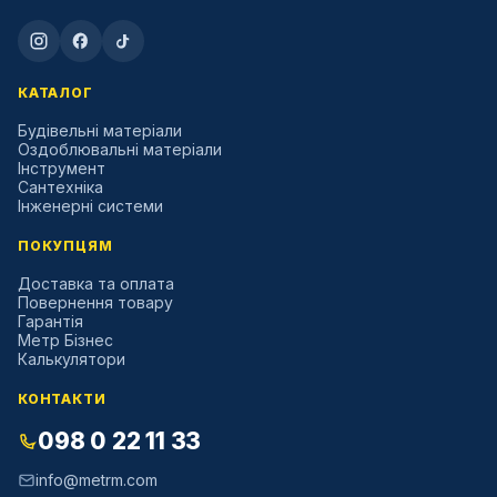
КАТАЛОГ
Будівельні матеріали
Оздоблювальні матеріали
Інструмент
Сантехніка
Інженерні системи
ПОКУПЦЯМ
Доставка та оплата
Повернення товару
Гарантія
Метр Бізнес
Калькулятори
КОНТАКТИ
098 0 22 11 33
info@metrm.com