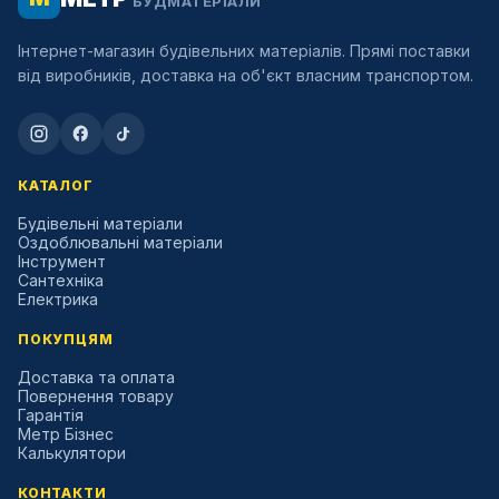
БУДМАТЕРІАЛИ
Інтернет-магазин будівельних матеріалів. Прямі поставки
від виробників, доставка на об'єкт власним транспортом.
КАТАЛОГ
Будівельні матеріали
Оздоблювальні матеріали
Інструмент
Сантехніка
Електрика
ПОКУПЦЯМ
Доставка та оплата
Повернення товару
Гарантія
Метр Бізнес
Калькулятори
КОНТАКТИ