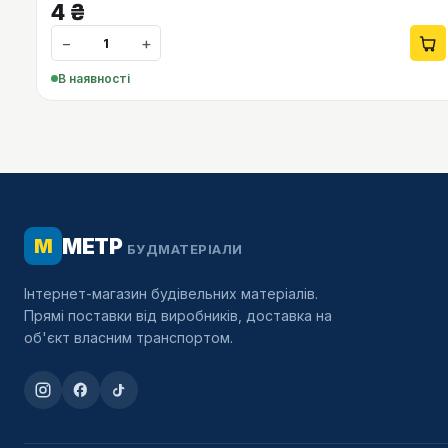
4
₴
−
+
В наявності
МЕТР
М
БУДМАТЕРІАЛИ
Інтернет-магазин будівельних матеріалів.
Прямі поставки від виробників, доставка на
об'єкт власним транспортом.