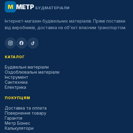
МЕТР
М
БУДМАТЕРІАЛИ
Інтернет-магазин будівельних матеріалів. Прямі поставки
від виробників, доставка на об'єкт власним транспортом.
КАТАЛОГ
Будівельні матеріали
Оздоблювальні матеріали
Інструмент
Сантехніка
Електрика
ПОКУПЦЯМ
Доставка та оплата
Повернення товару
Гарантія
Метр Бізнес
Калькулятори