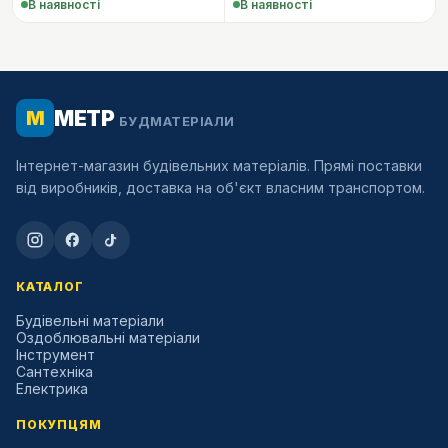
В наявності
В наявності
МЕТР
М
БУДМАТЕРІАЛИ
Інтернет-магазин будівельних матеріалів. Прямі поставки
від виробників, доставка на об'єкт власним транспортом.
КАТАЛОГ
Будівельні матеріали
Оздоблювальні матеріали
Інструмент
Сантехніка
Електрика
ПОКУПЦЯМ