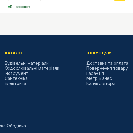
В наявності
КАТАЛОГ
ПОКУПЦЯМ
Будівельні матеріали
Доставка та оплата
Оздоблювальні матеріали
Повернення товару
Інструмент
Гарантія
Сантехніка
Метр Бізнес
Електрика
Калькулятори
·
вка
Ободівка