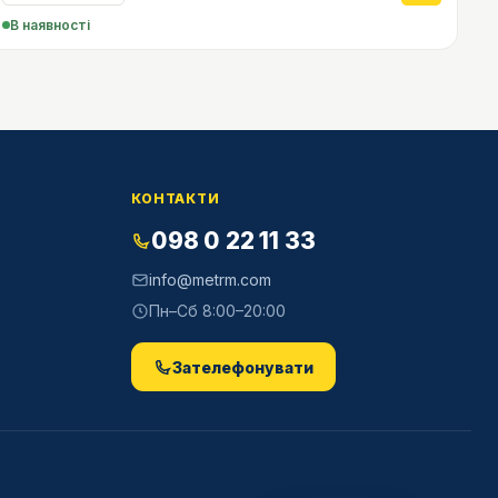
В наявності
КОНТАКТИ
098 0 22 11 33
info@metrm.com
Пн–Сб 8:00–20:00
Зателефонувати