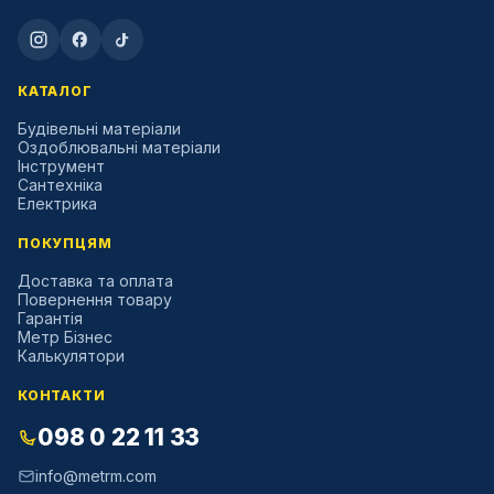
КАТАЛОГ
Будівельні матеріали
Оздоблювальні матеріали
Інструмент
Сантехніка
Електрика
ПОКУПЦЯМ
Доставка та оплата
Повернення товару
Гарантія
Метр Бізнес
Калькулятори
КОНТАКТИ
098 0 22 11 33
info@metrm.com