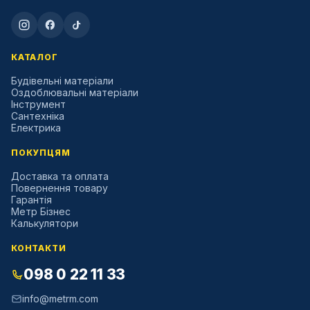
КАТАЛОГ
Будівельні матеріали
Оздоблювальні матеріали
Інструмент
Сантехніка
Електрика
ПОКУПЦЯМ
Доставка та оплата
Повернення товару
Гарантія
Метр Бізнес
Калькулятори
КОНТАКТИ
098 0 22 11 33
info@metrm.com