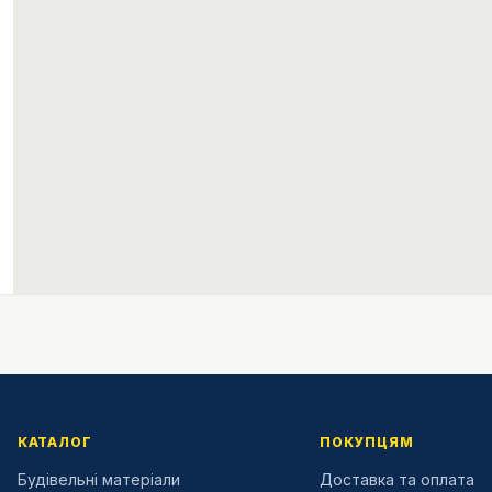
КАТАЛОГ
ПОКУПЦЯМ
Будівельні матеріали
Доставка та оплата