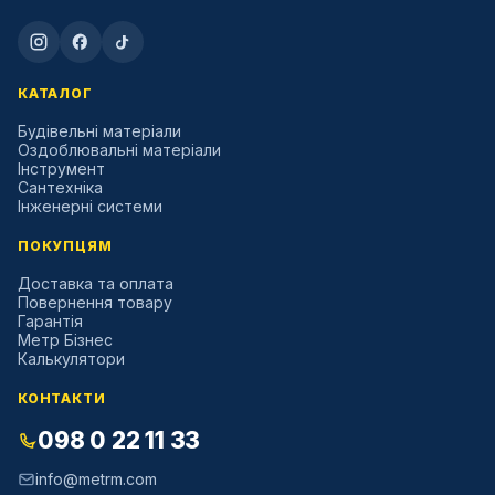
КАТАЛОГ
Будівельні матеріали
Оздоблювальні матеріали
Інструмент
Сантехніка
Інженерні системи
ПОКУПЦЯМ
Доставка та оплата
Повернення товару
Гарантія
Метр Бізнес
Калькулятори
КОНТАКТИ
098 0 22 11 33
info@metrm.com