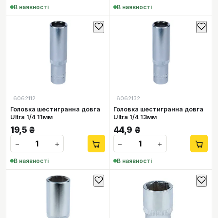
В наявності
В наявності
6062112
6062132
Головка шестигранна довга
Головка шестигранна довга
Ultra 1/4 11мм
Ultra 1/4 13мм
19,5
₴
44,9
₴
−
+
−
+
В наявності
В наявності