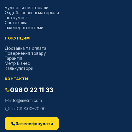
Будівельні матеріали
Оздоблювальні матеріали
Інструмент
Сантехніка
Інженерні системи
ПОКУПЦЯМ
Доставка та оплата
Повернення товару
Гарантія
Метр Бізнес
Калькулятори
КОНТАКТИ
098 0 22 11 33
info@metrm.com
Пн–Сб 8:00–20:00
Зателефонувати