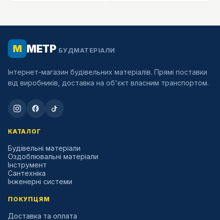
МЕТР
М
БУДМАТЕРІАЛИ
Інтернет-магазин будівельних матеріалів. Прямі поставки
від виробників, доставка на об'єкт власним транспортом.
КАТАЛОГ
Будівельні матеріали
Оздоблювальні матеріали
Інструмент
Сантехніка
Інженерні системи
ПОКУПЦЯМ
Доставка та оплата