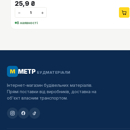
25,9
₴
−
+
В наявності
МЕТР
М
БУДМАТЕРІАЛИ
Інтернет-магазин будівельних матеріалів.
Прямі поставки від виробників, доставка на
об'єкт власним транспортом.