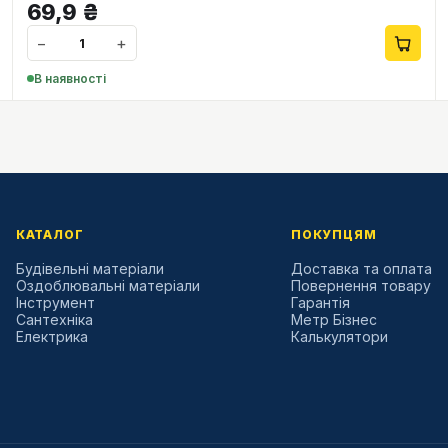
69,9
₴
−
+
В наявності
КАТАЛОГ
ПОКУПЦЯМ
Будівельні матеріали
Доставка та оплата
Оздоблювальні матеріали
Повернення товару
Інструмент
Гарантія
Сантехніка
Метр Бізнес
Електрика
Калькулятори