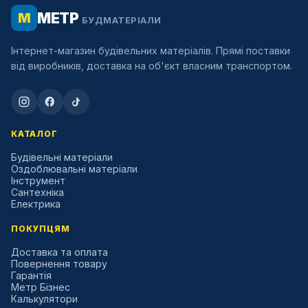
МЕТР
М
БУДМАТЕРІАЛИ
Інтернет-магазин будівельних матеріалів. Прямі поставки
від виробників, доставка на об'єкт власним транспортом.
КАТАЛОГ
Будівельні матеріали
Оздоблювальні матеріали
Інструмент
Сантехніка
Електрика
ПОКУПЦЯМ
Доставка та оплата
Повернення товару
Гарантія
Метр Бізнес
Калькулятори