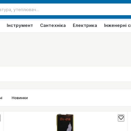
Інструмент
Сантехніка
Електрика
Інженерні 
і
Новинки